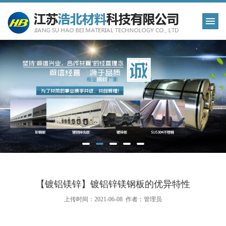
【镀铝镁锌】镀铝锌镁钢板的优异特性
上传时间：2021-06-08 作者：管理员