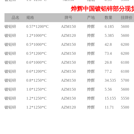
烨辉中国镀铝锌部分现
品名
规格
牌号
产地
数量
挂牌价
镀铝锌
0.57*1200*C
AZM150
烨辉
6.185
5600
镀铝锌
1.2*1000*C
AZM120
烨辉
5.385
5600
镀铝锌
0.5*1000*C
AZM150
烨辉
42.8
6200
镀铝锌
0.5*1200*C
AZM150
烨辉
73.4
6200
镀铝锌
0.6*1000*C
AZM150
烨辉
26.8
6100
镀铝锌
0.6*1200*C
AZM150
烨辉
77.2
6100
镀铝锌
0.8*1250*C
AZM150
烨辉
34.535
5700
镀铝锌
1.0*1250*C
AZM150
烨辉
5.56
5600
镀铝锌
1.2*1250*C
AZM150
烨辉
15.155
5550
镀铝锌
1.2*1250*C
AZM120
烨辉
11.71
5500