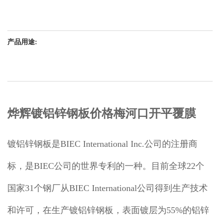
产品用途:
烨辉镀铝锌钢板价格梅河口开平覆膜
镀铝锌钢板是BIEC International Inc.公司的注册商
标，是BIEC公司的世界专利的一种。目前全球22个
国家31个钢厂从BIEC International公司得到生产技术
和许可，在生产镀铝锌钢板，表面镀层为55%的铝锌