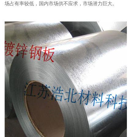
场占有率较低，国内市场供不应求，市场潜力巨大。