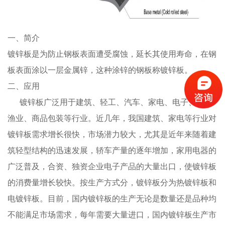
一、简介
镀锌板是为防止钢板表面遭受腐蚀，延长其使用寿命，在钢
板表面涂以一层金属锌，这种涂锌的钢板称镀锌板。
二、应用
镀锌板广泛用于建筑、轻工、汽车、家电、电子、农牧
渔业、商品包装等行业。近几年，我国建筑、家电等行业对
镀锌板需求增长很快，市场潜力较大，尤其是近年来随着建
筑轻型结构的迅速发展，轿车产量的逐年增加，家用电器的
广泛普及，合资、独资企业电子产品的大量出口，使镀锌板
的消费量增长较快。按生产方式分，镀锌板分为热镀锌板和
电镀锌板。目前，国内镀锌板的生产无论是数量还是品种均
不能满足市场需求，每年需要大量进口，国内镀锌板生产市