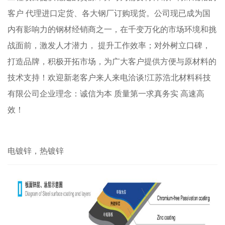
客户 代理进口定货、各大钢厂订购现货。公司现已成为国
内有影响力的钢材经销商之一，在千变万化的市场环境和挑
战面前，激发人才潜力， 提升工作效率；对外树立口碑，
打造品牌，积极开拓市场，为广大客户提供方便与原材料的
技术支持！欢迎新老客户来人来电洽谈!江苏浩北材料科技
有限公司企业理念：诚信为本 质量第一求真务实 高速高
效！
电镀锌，热镀锌