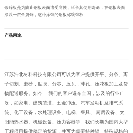
镀锌板是为防止钢板表面遭受腐蚀，延长其使用寿命，在钢板表面
涂以一层金属锌，这种涂锌的钢板称镀锌板
产品用途:
江苏浩北材料科技有限公司可以为客户提供开平、分条、离
子切割、磨砂，贴膜、分零、压瓦，冲孔、压花板加工及货
物配送服务。如今 ，我们的客户遍布全国，涉及的行业广
泛，如家电、建筑装潢、五金冲压、汽车发动机及排气系
统、化工设备，水处理设备、电梯、餐具、 厨房设备、太
阳能热水器、机械设备、压力容器等。我们长期为国内大型
工程项目提供稳定的货源，并可为需要特种钢、特殊规格的