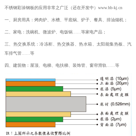
不锈钢彩涂钢板的应用非常之广泛（还在开发中）
www.hb-kj.cn
一、厨房用具：烤肉炉、水槽、平底锅、炉子、餐具、排油烟机；
二、家电：洗碗机、微波炉、电饭锅……等家电产品；
三、热交换系统：冷冻柜、热交换器、热水箱、太阳能集热板、汽
车排气管……等
四、建筑物：屋顶、电梯、电扶梯、装饰管、窗帘滑轨……等