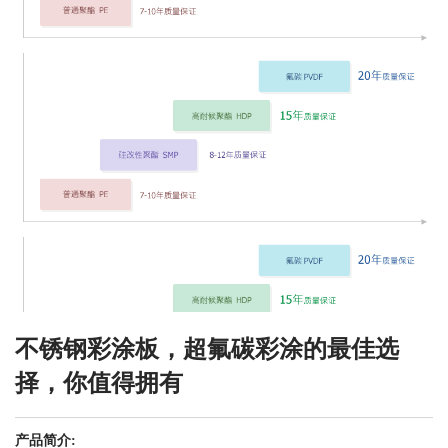
不锈钢彩涂板，超氟碳彩涂的最佳选
择，你值得拥有
产品简介: